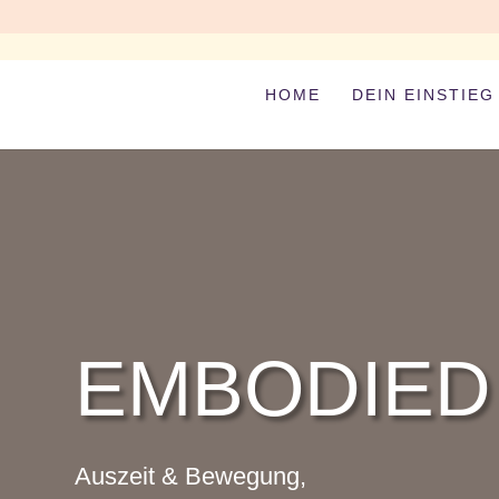
HOME
DEIN EINSTIEG
EMBODIED
Auszeit & Bewegung,