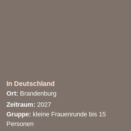
In Deutschland
Ort:
Brandenburg
Zeitraum:
2027
Gruppe:
kleine Frauenrunde bis 15
Personen