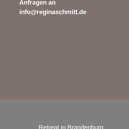
Anfragen an
info@reginaschmitt.de
Retreat in Brandenburg