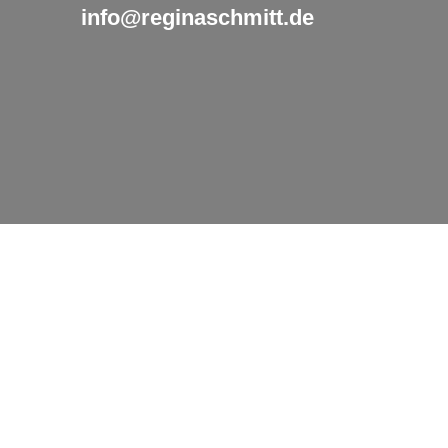
info@reginaschmitt.de