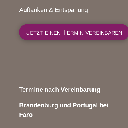
Auftanken & Entspanung
Jetzt einen Termin vereinbaren
Termine nach Vereinbarung
Brandenburg und Portugal bei
Faro