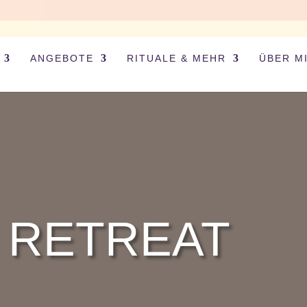
ANGEBOTE
RITUALE & MEHR
ÜBER M
 RETREAT