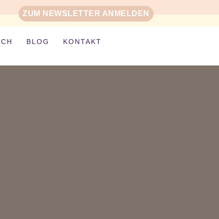
ZUM NEWSLETTER ANMELDEN
ICH
BLOG
KONTAKT