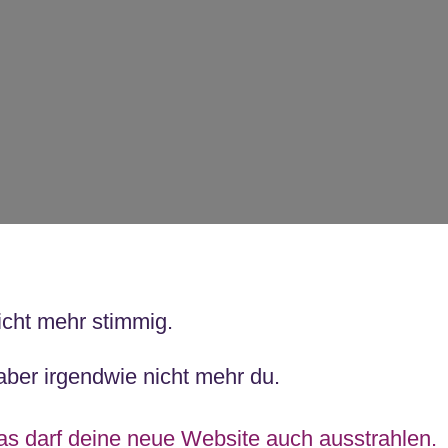
icht mehr stimmig.
aber irgendwie nicht mehr du.
s darf deine neue Website auch ausstrahlen.