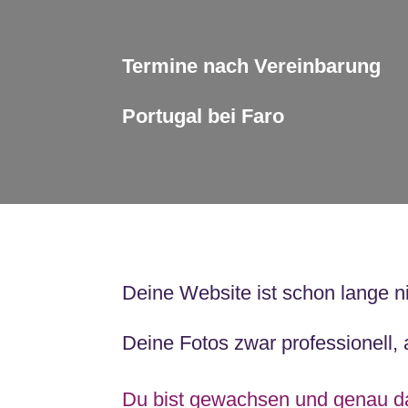
Termine nach Vereinbarung
Portugal bei Faro
Deine Website ist schon lange n
Deine Fotos zwar professionell, 
Du bist gewachsen und genau da