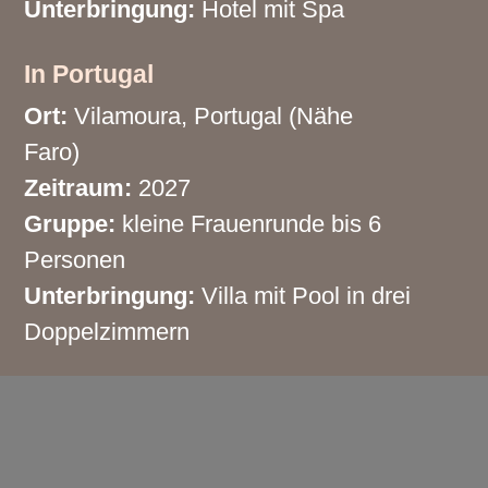
Unterbringung:
Hotel mit Spa
In Portugal
Ort:
Vilamoura, Portugal (Nähe
Faro)
Zeitraum:
2027
Gruppe:
kleine Frauenrunde bis 6
Personen
Unterbringung:
Villa mit Pool in drei
Doppelzimmern