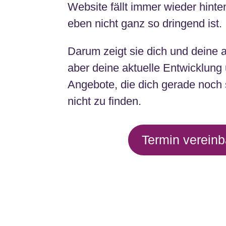
Website fällt immer wieder hinten
eben nicht ganz so dringend ist.
Darum zeigt sie dich und deine 
aber deine aktuelle Entwicklung
Angebote, die dich gerade noch s
nicht zu finden.
Termin verein