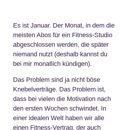
Es ist Januar. Der Monat, in dem die
meisten Abos für ein Fitness-Studio
abgeschlossen werden, die später
niemand nutzt (deshalb kannst du
bei mir monatlich kündigen).
Das Problem sind ja nicht böse
Knebelverträge. Das Problem ist,
dass bei vielen die Motivation nach
den ersten Wochen schwindet. In
einer idealen Welt haben wir alle
einen Fitness-Vertrag, der auch