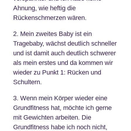
Ahnung, wie heftig die
Rückenschmerzen wären.
2. Mein zweites Baby ist ein
Tragebaby, wächst deutlich schneller
und ist damit auch deutlich schwerer
als mein erstes und da kommen wir
wieder zu Punkt 1: Rücken und
Schultern.
3. Wenn mein Körper wieder eine
Grundfitness hat, möchte ich gerne
mit Gewichten arbeiten. Die
Grundfitness habe ich noch nicht,