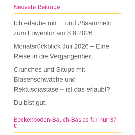
Neueste Beiträge
Ich erlaube mir… und #8sammeln
zum Löwentor am 8.8.2026
Monatsrückblick Juli 2026 – Eine
Reise in die Vergangenheit
Crunches und Situps mit
Blasenschwäche und
Rektusdiastase – ist das erlaubt?
Du bist gut.
Beckenboden-Bauch-Basics für nur 37
€