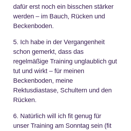
dafür erst noch ein bisschen stärker
werden – im Bauch, Rücken und
Beckenboden.
5. Ich habe in der Vergangenheit
schon gemerkt, dass das
regelmäßige Training unglaublich gut
tut und wirkt – für meinen
Beckenboden, meine
Rektusdiastase, Schultern und den
Rücken.
6. Natürlich will ich fit genug für
unser Training am Sonntag sein (fit