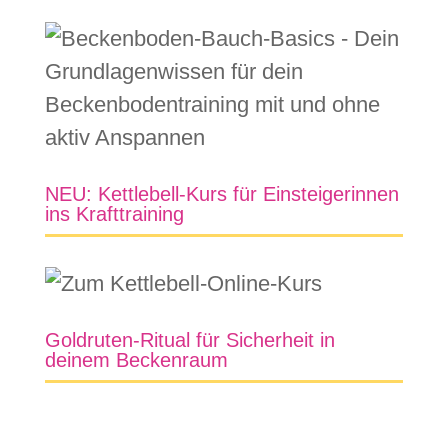
NEU: Kettlebell-Kurs für Einsteigerinnen
ins Krafttraining
Goldruten-Ritual für Sicherheit in
deinem Beckenraum