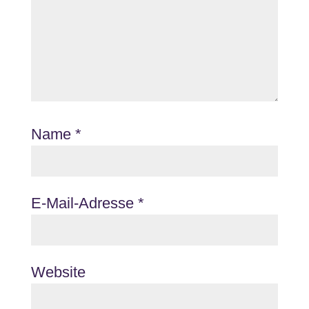
Name
*
E-Mail-Adresse
*
Website