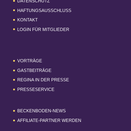
DATENSCHUTZ
HAFTUNGSAUSSCHLUSS
KONTAKT
LOGIN FÜR MITGLIEDER
VORTRÄGE
GASTBEITRÄGE
REGINA IN DER PRESSE
PRESSESERVICE
BECKENBODEN-NEWS
AFFILIATE-PARTNER WERDEN