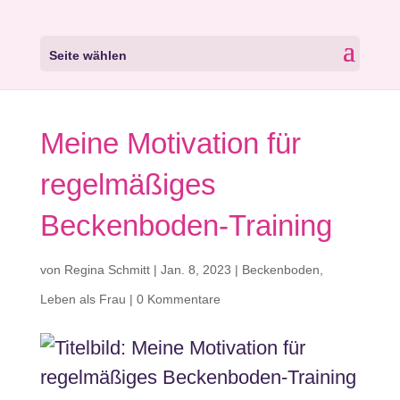
Seite wählen
Meine Motivation für
regelmäßiges
Beckenboden-Training
von
Regina Schmitt
|
Jan. 8, 2023
|
Beckenboden
,
Leben als Frau
|
0 Kommentare