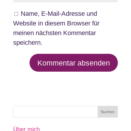
Name, E-Mail-Adresse und
Website in diesem Browser für
meinen nächsten Kommentar
speichern.
Über mich