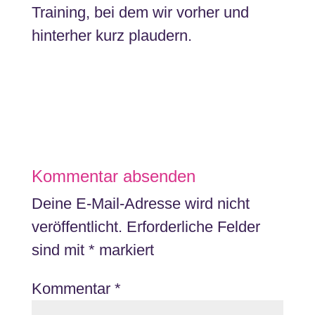
Training, bei dem wir vorher und
hinterher kurz plaudern.
Kommentar absenden
Deine E-Mail-Adresse wird nicht
veröffentlicht.
Erforderliche Felder
sind mit
*
markiert
Kommentar
*