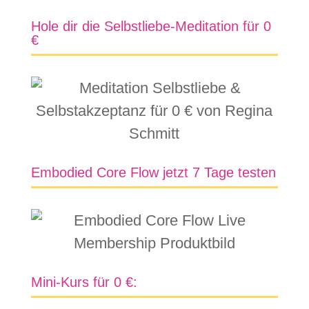
Hole dir die Selbstliebe-Meditation für 0
€
Embodied Core Flow jetzt 7 Tage testen
Mini-Kurs für 0 €: