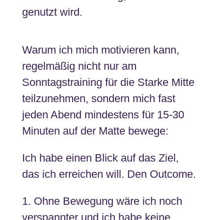
genutzt wird.
Warum ich mich motivieren kann,
regelmäßig nicht nur am
Sonntagstraining für die Starke Mitte
teilzunehmen, sondern mich fast
jeden Abend mindestens für 15-30
Minuten auf der Matte bewege:
Ich habe einen Blick auf das Ziel,
das ich erreichen will. Den Outcome.
1. Ohne Bewegung wäre ich noch
verspannter und ich habe keine