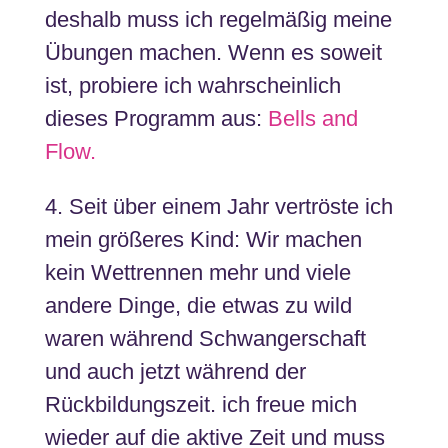
deshalb muss ich regelmäßig meine
Übungen machen. Wenn es soweit
ist, probiere ich wahrscheinlich
dieses Programm aus:
Bells and
Flow.
4. Seit über einem Jahr vertröste ich
mein größeres Kind: Wir machen
kein Wettrennen mehr und viele
andere Dinge, die etwas zu wild
waren während Schwangerschaft
und auch jetzt während der
Rückbildungszeit. ich freue mich
wieder auf die aktive Zeit und muss