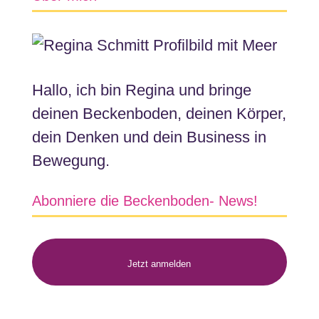
Hallo, ich bin Regina und bringe
deinen Beckenboden, deinen Körper,
dein Denken und dein Business in
Bewegung.
Abonniere die Beckenboden- News!
Jetzt anmelden