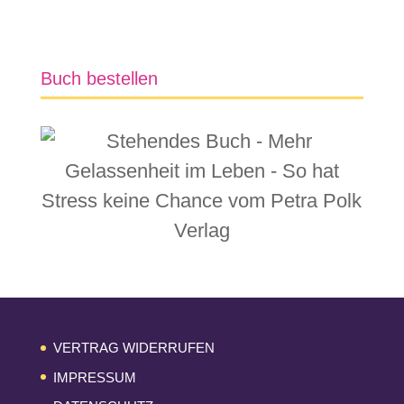
Buch bestellen
VERTRAG WIDERRUFEN
IMPRESSUM