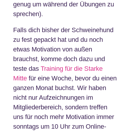
genug um während der Übungen zu
sprechen).
Falls dich bisher der Schweinehund
zu fest gepackt hat und du noch
etwas Motivation von außen
brauchst, komme doch dazu und
teste das
Training für die Starke
Mitte
für eine Woche, bevor du einen
ganzen Monat buchst. Wir haben
nicht nur Aufzeichnungen im
Mitgliederbereich, sondern treffen
uns für noch mehr Motivation immer
sonntags um 10 Uhr zum Online-