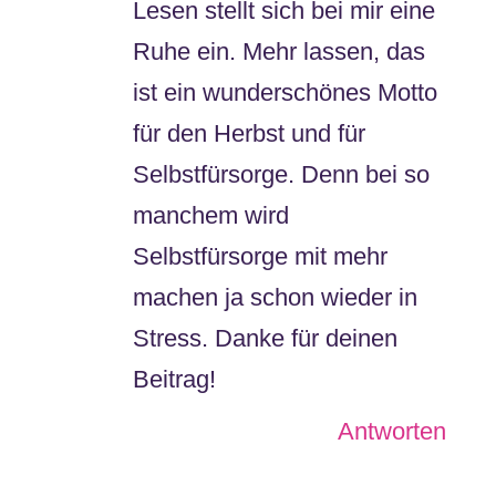
Lesen stellt sich bei mir eine
Ruhe ein. Mehr lassen, das
ist ein wunderschönes Motto
für den Herbst und für
Selbstfürsorge. Denn bei so
manchem wird
Selbstfürsorge mit mehr
machen ja schon wieder in
Stress. Danke für deinen
Beitrag!
Antworten