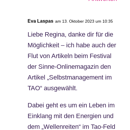
Eva Laspas
am 13. Oktober 2023 um 10:35
Liebe Regina, danke dir für die
Möglichkeit – ich habe auch der
Flut von Artikeln beim Festival
der Sinne-Onlinemagazin den
Artikel „Selbstmanagement im
TAO“ ausgewählt.
Dabei geht es um ein Leben im
Einklang mit den Energien und
dem „Wellenreiten“ im Tao-Feld