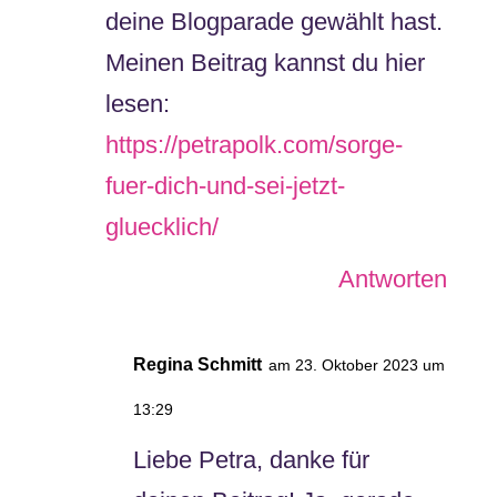
deine Blogparade gewählt hast.
Meinen Beitrag kannst du hier
lesen:
https://petrapolk.com/sorge-
fuer-dich-und-sei-jetzt-
gluecklich/
Antworten
Regina Schmitt
am 23. Oktober 2023 um
13:29
Liebe Petra, danke für