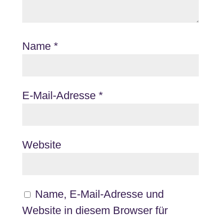
Name
*
E-Mail-Adresse
*
Website
Name, E-Mail-Adresse und
Website in diesem Browser für