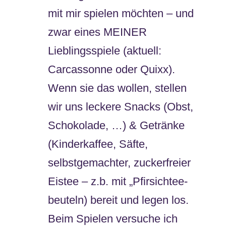
mit mir spielen möchten – und
zwar eines MEINER
Lieblingsspiele (aktuell:
Carcassonne oder Quixx).
Wenn sie das wollen, stellen
wir uns leckere Snacks (Obst,
Schokolade, …) & Getränke
(Kinderkaffee, Säfte,
selbstgemachter, zuckerfreier
Eistee – z.b. mit „Pfirsichtee-
beuteln) bereit und legen los.
Beim Spielen versuche ich