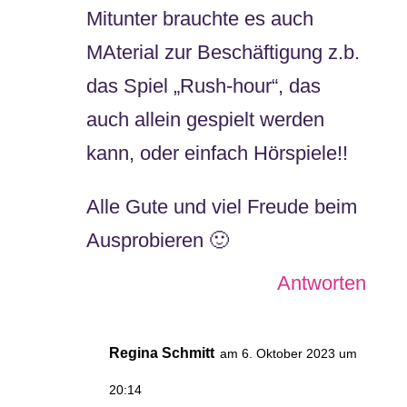
Mitunter brauchte es auch
MAterial zur Beschäftigung z.b.
das Spiel „Rush-hour“, das
auch allein gespielt werden
kann, oder einfach Hörspiele!!
Alle Gute und viel Freude beim
Ausprobieren 🙂
Antworten
Regina Schmitt
am 6. Oktober 2023 um
20:14