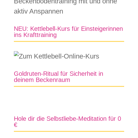
NEU: Kettlebell-Kurs für Einsteigerinnen
ins Krafttraining
Goldruten-Ritual für Sicherheit in
deinem Beckenraum
Hole dir die Selbstliebe-Meditation für 0
€