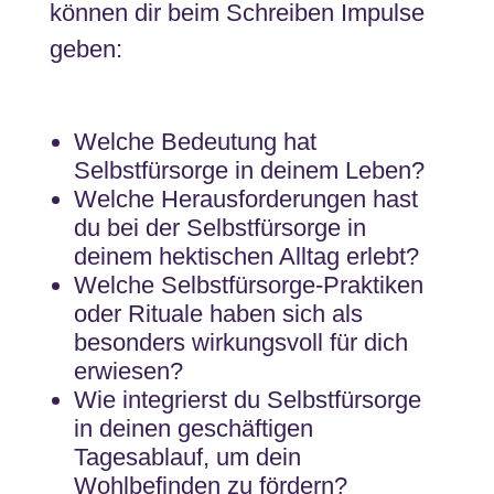
können dir beim Schreiben Impulse
geben:
Welche Bedeutung hat
Selbstfürsorge in deinem Leben?
Welche Herausforderungen hast
du bei der Selbstfürsorge in
deinem hektischen Alltag erlebt?
Welche Selbstfürsorge-Praktiken
oder Rituale haben sich als
besonders wirkungsvoll für dich
erwiesen?
Wie integrierst du Selbstfürsorge
in deinen geschäftigen
Tagesablauf, um dein
Wohlbefinden zu fördern?