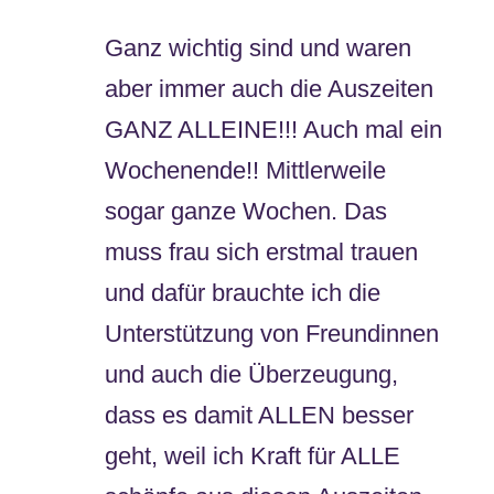
Ganz wichtig sind und waren
aber immer auch die Auszeiten
GANZ ALLEINE!!! Auch mal ein
Wochenende!! Mittlerweile
sogar ganze Wochen. Das
muss frau sich erstmal trauen
und dafür brauchte ich die
Unterstützung von Freundinnen
und auch die Überzeugung,
dass es damit ALLEN besser
geht, weil ich Kraft für ALLE