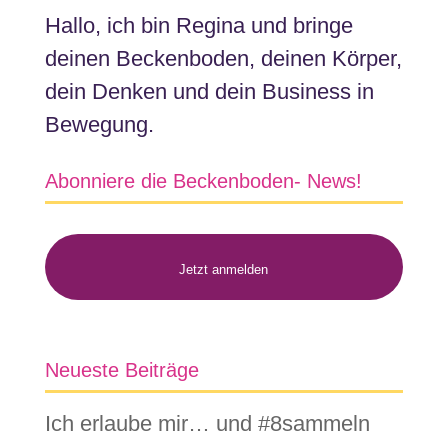
Hallo, ich bin Regina und bringe
deinen Beckenboden, deinen Körper,
dein Denken und dein Business in
Bewegung.
Abonniere die Beckenboden- News!
Jetzt anmelden
Neueste Beiträge
Ich erlaube mir… und #8sammeln