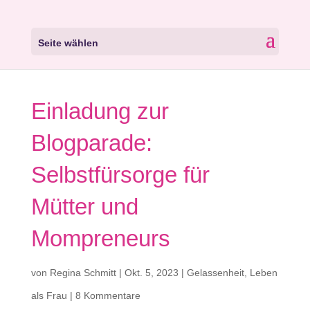
Seite wählen
Einladung zur
Blogparade:
Selbstfürsorge für
Mütter und
Mompreneurs
von
Regina Schmitt
|
Okt. 5, 2023
|
Gelassenheit
,
Leben
als Frau
|
8 Kommentare