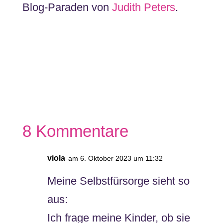
Blog-Paraden von
Judith Peters
.
8 Kommentare
viola
am 6. Oktober 2023 um 11:32
Meine Selbstfürsorge sieht so
aus:
Ich frage meine Kinder, ob sie