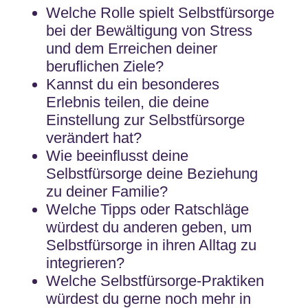
Welche Rolle spielt Selbstfürsorge
bei der Bewältigung von Stress
und dem Erreichen deiner
beruflichen Ziele?
Kannst du ein besonderes
Erlebnis teilen, die deine
Einstellung zur Selbstfürsorge
verändert hat?
Wie beeinflusst deine
Selbstfürsorge deine Beziehung
zu deiner Familie?
Welche Tipps oder Ratschläge
würdest du anderen geben, um
Selbstfürsorge in ihren Alltag zu
integrieren?
Welche Selbstfürsorge-Praktiken
würdest du gerne noch mehr in