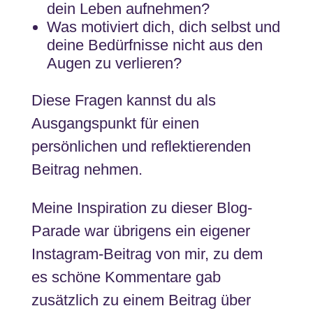
dein Leben aufnehmen?
Was motiviert dich, dich selbst und
deine Bedürfnisse nicht aus den
Augen zu verlieren?
Diese Fragen kannst du als
Ausgangspunkt für einen
persönlichen und reflektierenden
Beitrag nehmen.
Meine Inspiration zu dieser Blog-
Parade war übrigens ein eigener
Instagram-Beitrag von mir, zu dem
es schöne Kommentare gab
zusätzlich zu einem Beitrag über