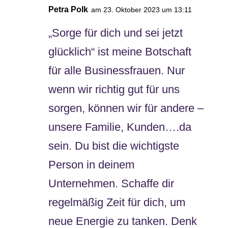
Petra Polk
am 23. Oktober 2023 um 13:11
„Sorge für dich und sei jetzt
glücklich“ ist meine Botschaft
für alle Businessfrauen. Nur
wenn wir richtig gut für uns
sorgen, können wir für andere –
unsere Familie, Kunden….da
sein. Du bist die wichtigste
Person in deinem
Unternehmen. Schaffe dir
regelmäßig Zeit für dich, um
neue Energie zu tanken. Denk