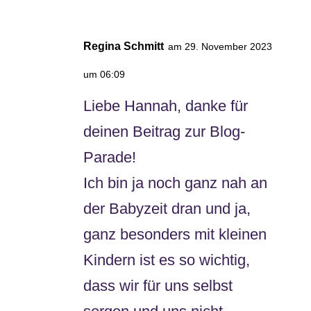
Regina Schmitt
am 29. November 2023
um 06:09
Liebe Hannah, danke für
deinen Beitrag zur Blog-
Parade!
Ich bin ja noch ganz nah an
der Babyzeit dran und ja,
ganz besonders mit kleinen
Kindern ist es so wichtig,
dass wir für uns selbst