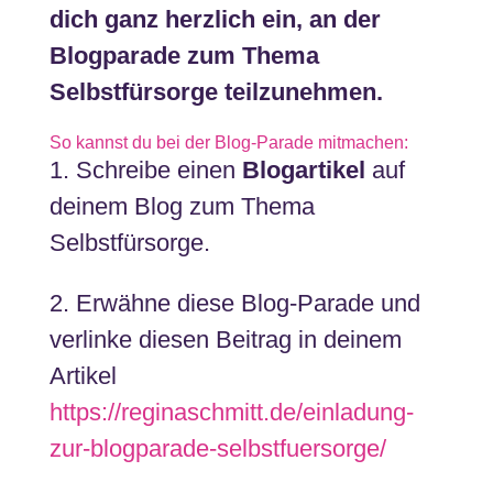
dich ganz herzlich ein, an der
Blogparade zum Thema
Selbstfürsorge teilzunehmen.
So kannst du bei der Blog-Parade mitmachen:
1. Schreibe einen
Blogartikel
auf
deinem Blog zum Thema
Selbstfürsorge.
2. Erwähne diese Blog-Parade und
verlinke diesen Beitrag in deinem
Artikel
https://reginaschmitt.de/einladung-
zur-blogparade-selbstfuersorge/