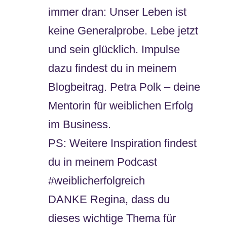
immer dran: Unser Leben ist
keine Generalprobe. Lebe jetzt
und sein glücklich. Impulse
dazu findest du in meinem
Blogbeitrag. Petra Polk – deine
Mentorin für weiblichen Erfolg
im Business.
PS: Weitere Inspiration findest
du in meinem Podcast
#weiblicherfolgreich
DANKE Regina, dass du
dieses wichtige Thema für