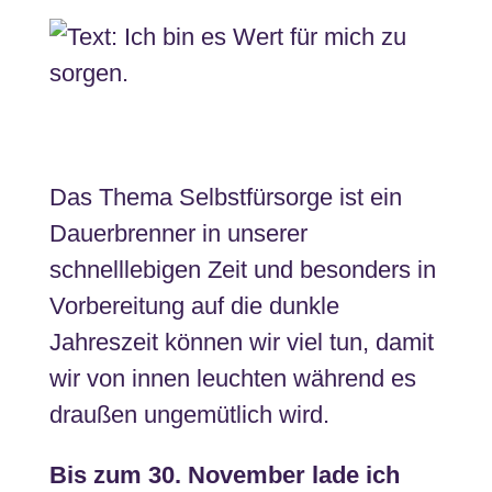
Das Thema Selbstfürsorge ist ein
Dauerbrenner in unserer
schnelllebigen Zeit und besonders in
Vorbereitung auf die dunkle
Jahreszeit können wir viel tun, damit
wir von innen leuchten während es
draußen ungemütlich wird.
Bis zum 30. November lade ich