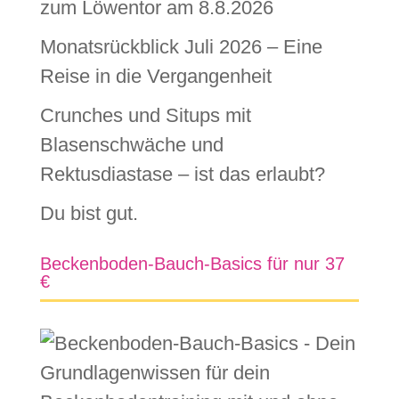
zum Löwentor am 8.8.2026
Monatsrückblick Juli 2026 – Eine
Reise in die Vergangenheit
Crunches und Situps mit
Blasenschwäche und
Rektusdiastase – ist das erlaubt?
Du bist gut.
Beckenboden-Bauch-Basics für nur 37
€