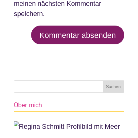
meinen nächsten Kommentar
speichern.
Über mich