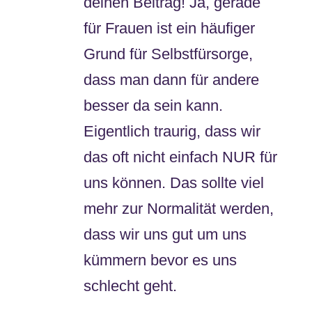
deinen Beitrag! Ja, gerade
für Frauen ist ein häufiger
Grund für Selbstfürsorge,
dass man dann für andere
besser da sein kann.
Eigentlich traurig, dass wir
das oft nicht einfach NUR für
uns können. Das sollte viel
mehr zur Normalität werden,
dass wir uns gut um uns
kümmern bevor es uns
schlecht geht.