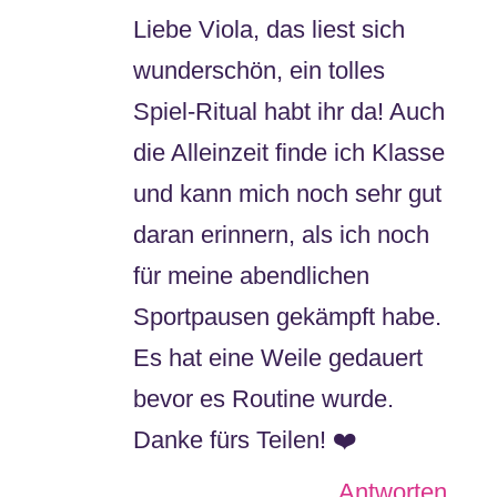
Liebe Viola, das liest sich
wunderschön, ein tolles
Spiel-Ritual habt ihr da! Auch
die Alleinzeit finde ich Klasse
und kann mich noch sehr gut
daran erinnern, als ich noch
für meine abendlichen
Sportpausen gekämpft habe.
Es hat eine Weile gedauert
bevor es Routine wurde.
Danke fürs Teilen! ❤️
Antworten