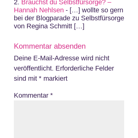
Brauchst du Selbstfürsorge? –
Hannah Nehlsen
- […] wollte so gern
bei der Blogparade zu Selbstfürsorge
von Regina Schmitt […]
Kommentar absenden
Deine E-Mail-Adresse wird nicht
veröffentlicht.
Erforderliche Felder
sind mit
*
markiert
Kommentar
*