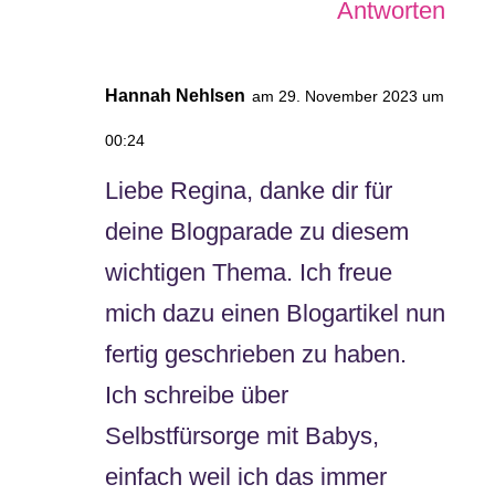
Antworten
Hannah Nehlsen
am 29. November 2023 um
00:24
Liebe Regina, danke dir für
deine Blogparade zu diesem
wichtigen Thema. Ich freue
mich dazu einen Blogartikel nun
fertig geschrieben zu haben.
Ich schreibe über
Selbstfürsorge mit Babys,
einfach weil ich das immer