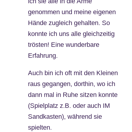
ich sie alle in die Arme
genommen und meine eigenen
Hände zugleich gehalten. So
konnte ich uns alle gleichzeitig
trösten! Eine wunderbare
Erfahrung.
Auch bin ich oft mit den Kleinen
raus gegangen, dorthin, wo ich
dann mal in Ruhe sitzen konnte
(Spielplatz z.B. oder auch IM
Sandkasten), während sie
spielten.