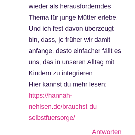
wieder als herausforderndes
Thema für junge Mütter erlebe.
Und ich fest davon überzeugt
bin, dass, je früher wir damit
anfange, desto einfacher fällt es
uns, das in unseren Alltag mit
Kindern zu integrieren.
Hier kannst du mehr lesen:
https://hannah-
nehlsen.de/brauchst-du-
selbstfuersorge/
Antworten