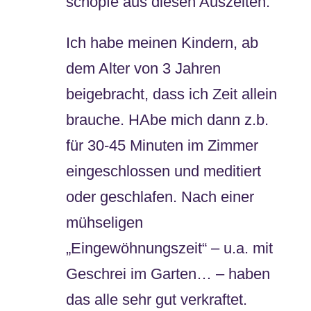
schöpfe aus diesen Auszeiten.
Ich habe meinen Kindern, ab
dem Alter von 3 Jahren
beigebracht, dass ich Zeit allein
brauche. HAbe mich dann z.b.
für 30-45 Minuten im Zimmer
eingeschlossen und meditiert
oder geschlafen. Nach einer
mühseligen
„Eingewöhnungszeit“ – u.a. mit
Geschrei im Garten… – haben
das alle sehr gut verkraftet.