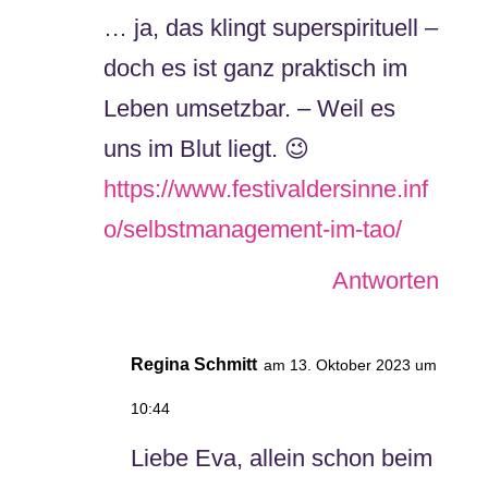
… ja, das klingt superspirituell –
doch es ist ganz praktisch im
Leben umsetzbar. – Weil es
uns im Blut liegt. 😉
https://www.festivaldersinne.inf
o/selbstmanagement-im-tao/
Antworten
Regina Schmitt
am 13. Oktober 2023 um
10:44
Liebe Eva, allein schon beim