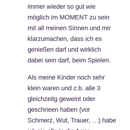
immer wieder so gut wie
möglich im MOMENT zu sein
mit all meinen Sinnen und mir
klarzumachen, dass ich es
genießen darf und wirklich
dabei sein darf, beim Spielen.
Als meine Kinder noch sehr
klein waren und z.b. alle 3
gleichzeitg geweint oder
geschrieen haben (vor
Schmerz, Wut, Trauer, …) habe