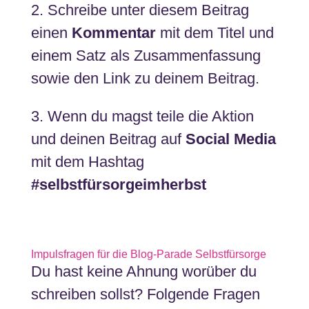
2. Schreibe unter diesem Beitrag
einen
Kommentar
mit dem Titel und
einem Satz als Zusammenfassung
sowie den Link zu deinem Beitrag.
3. Wenn du magst teile die Aktion
und deinen Beitrag auf
Social Media
mit dem Hashtag
#selbstfürsorgeimherbst
Impulsfragen für die Blog-Parade Selbstfürsorge
Du hast keine Ahnung worüber du
schreiben sollst? Folgende Fragen