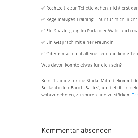
✅ Rechtzeitig zur Toilette gehen, nicht erst 
✅ Regelmäßiges Training – nur für mich, nicht 
✅ Ein Spaziergang im Park oder Wald, auch ma
✅ Ein Gespräch mit einer Freundin
✅ Oder einfach mal alleine sein und keine Te
Was davon könnte etwas für dich sein?
Beim Training für die Starke Mitte bekommt d
Beckenboden-Bauch-Basics), um bei dir in de
wahrzunehmen, zu spüren und zu stärken.
Tes
Kommentar absenden