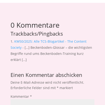
0 Kommentare
Trackbacks/Pingbacks
KW50/2025: Alle TCS-Blogartikel - The Content
Society
- […] Beckenboden-Glossar – die wichtigsten
Begriffe rund ums Beckenboden-Training kurz
erklärt […]
Einen Kommentar abschicken
Deine E-Mail-Adresse wird nicht veröffentlicht.
Erforderliche Felder sind mit
*
markiert
Kommentar
*