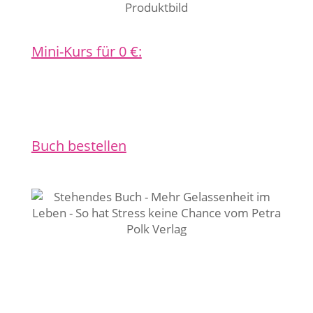
Mini-Kurs für 0 €:
Buch bestellen