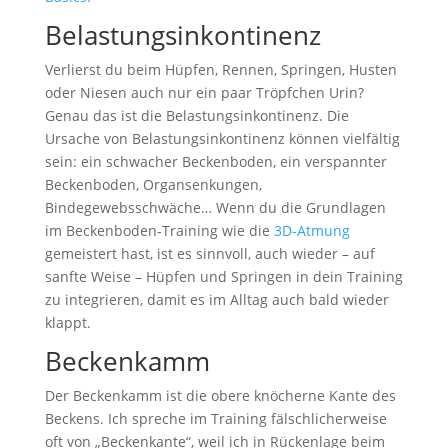
Belastungsinkontinenz
Verlierst du beim Hüpfen, Rennen, Springen, Husten
oder Niesen auch nur ein paar Tröpfchen Urin?
Genau das ist die Belastungsinkontinenz. Die
Ursache von Belastungsinkontinenz können vielfältig
sein: ein schwacher Beckenboden, ein verspannter
Beckenboden, Organsenkungen,
Bindegewebsschwäche… Wenn du die Grundlagen
im Beckenboden-Training wie die
3D-Atmung
gemeistert hast, ist es sinnvoll, auch wieder – auf
sanfte Weise – Hüpfen und Springen in dein Training
zu integrieren, damit es im Alltag auch bald wieder
klappt.
Beckenkamm
Der Beckenkamm ist die obere knöcherne Kante des
Beckens. Ich spreche im Training fälschlicherweise
oft von „Beckenkante“, weil ich in Rückenlage beim