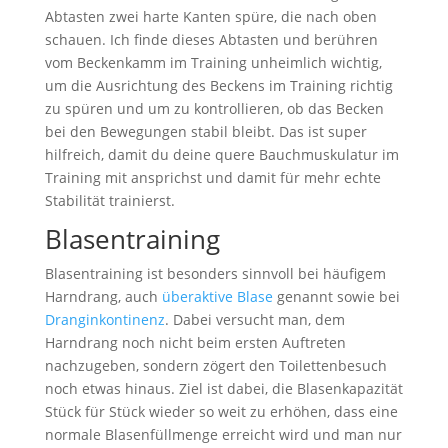
Abtasten zwei harte Kanten spüre, die nach oben
schauen. Ich finde dieses Abtasten und berühren
vom Beckenkamm im Training unheimlich wichtig,
um die Ausrichtung des Beckens im Training richtig
zu spüren und um zu kontrollieren, ob das Becken
bei den Bewegungen stabil bleibt. Das ist super
hilfreich, damit du deine quere Bauchmuskulatur im
Training mit ansprichst und damit für mehr echte
Stabilität trainierst.
Blasentraining
Blasentraining ist besonders sinnvoll bei häufigem
Harndrang, auch
überaktive Blase
genannt sowie bei
Dranginkontinenz
. Dabei versucht man, dem
Harndrang noch nicht beim ersten Auftreten
nachzugeben, sondern zögert den Toilettenbesuch
noch etwas hinaus. Ziel ist dabei, die Blasenkapazität
Stück für Stück wieder so weit zu erhöhen, dass eine
normale Blasenfüllmenge erreicht wird und man nur