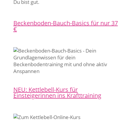
Du bist gut.
Beckenboden-Bauch-Basics für nur 37
€
NEU: Kettlebell-Kurs für
Einsteigerinnen ins Krafttraining