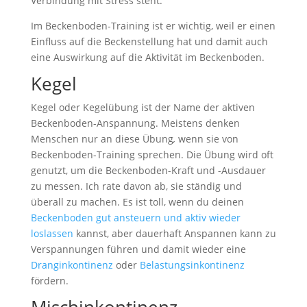
Verbindung mit Stress steht.
Im Beckenboden-Training ist er wichtig, weil er einen
Einfluss auf die Beckenstellung hat und damit auch
eine Auswirkung auf die Aktivität im Beckenboden.
Kegel
Kegel oder Kegelübung ist der Name der aktiven
Beckenboden-Anspannung. Meistens denken
Menschen nur an diese Übung
,
wenn sie von
Beckenboden-Training sprechen. Die Übung wird oft
genutzt, um die Beckenboden-Kraft und -Ausdauer
zu messen. Ich rate davon ab, sie ständig und
überall zu machen. Es ist toll, wenn du deinen
Beckenboden gut ansteuern und aktiv wieder
loslassen
kannst, aber dauerhaft Anspannen kann zu
Verspannungen führen und damit wieder eine
Dranginkontinenz
oder
Belastungsinkontinenz
fördern.