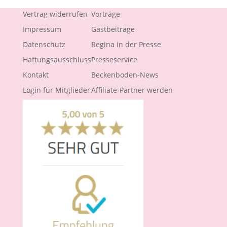
Vertrag widerrufen
Vorträge
Impressum
Gastbeiträge
Datenschutz
Regina in der Presse
Haftungsausschluss
Presseservice
Kontakt
Beckenboden-News
Login für Mitglieder
Affiliate-Partner werden