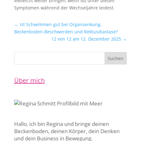
vielleicht weiter bringen, wenn du unter diesen
Symptomen während der Wechseljahre leidest.
←
Ist Schwimmen gut bei Organsenkung,
Beckenboden-Beschwerden und Rektusdiastase?
12 von 12 am 12. Dezember 2025
→
Über mich
Hallo, ich bin Regina und bringe deinen
Beckenboden, deinen Körper, dein Denken
und dein Business in Bewegung.