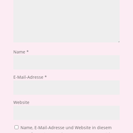
Name
*
E-Mail-Adresse
*
Website
Name, E-Mail-Adresse und Website in diesem