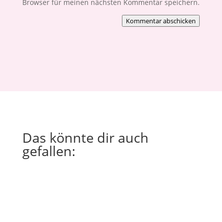
Browser für meinen nächsten Kommentar speichern.
Kommentar abschicken
Das könnte dir auch
gefallen: