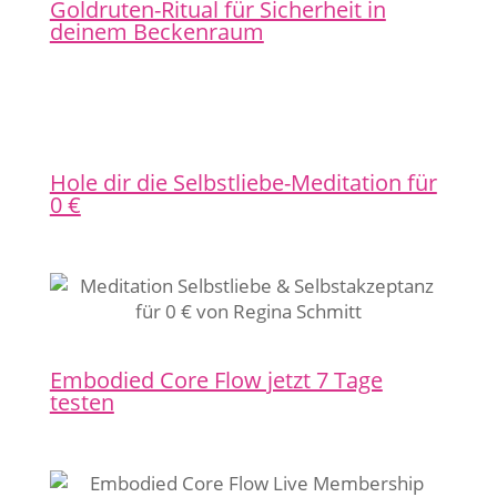
Goldruten-Ritual für Sicherheit in
deinem Beckenraum
Hole dir die Selbstliebe-Meditation für
0 €
Embodied Core Flow jetzt 7 Tage
testen