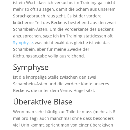
ist ein Wort, dass ich versuche, im Training gar nicht
mehr so oft zu sagen, damit die Scham aus unserem
Sprachgebrauch raus geht. Es ist der vordere
knöcherne Teil des Beckens bestehend aus den zwei
Schambein-Ästen. Um die Vorderkante des Beckens
anzusprechen, sage ich im Training stattdessen oft
Symphyse
, was nicht exakt das gleiche ist wie das
Schambein, aber für meine Zwecke der
Richtungsangabe völlig ausreichend.
Symphyse
ist die knorpelige Stelle zwischen den zwei
Schambein-Ästen und die vordere Kante unseres
Beckens, die unter dem Venus-Hügel sitzt.
Überaktive Blase
Wenn man sehr häufig zur Toilette muss (mehr als 8
mal pro Tag), auch manchmal ohne dass besonders
viel Urin kommt, spricht man von einer überaktiven