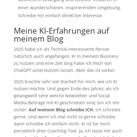
einer wunderschönen, inspirierenden Umgebung.
Schreibe mir einfach direkt bei Interesse.
Meine KI-Erfahrungen auf
meinem Blog
2025 habe ich als Technik-interessierte Person
natürlich auch angefangen, KI in meinem Business
zu nutzen und eine Zeit lang habe ich mich von
ChatGPT unterstützen lassen. Aber das ist vorbei.
2025 brachte sehr viel Klarheit für mich, wie ich KI
nutzen möchte. Und gegen Ende des Jahres, als ich
gelangweilt sehe welche Newsletter und Social
Media-Beiträge mit KI geschrieben sind, bin ich mir
sicher:
Auf meinem Blog schreibe ICH.
Ich schreibe
gerne. Und wenn ich mal nicht so gerne schreibe,
dann schreibe ich einfach nicht. KI ist für mich
persönlich eher Coaching-Tool. Ja, ich lasse mir auch