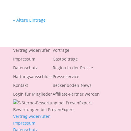
« Ältere Einträge
Vertrag widerrufen
Vorträge
Impressum
Gastbeiträge
Datenschutz
Regina in der Presse
Haftungsausschluss
Presseservice
Kontakt
Beckenboden-News
Login für Mitglieder
Affiliate-Partner werden
Bewertungen bei ProvenExpert
Vertrag widerrufen
Impressum
Datenschutz