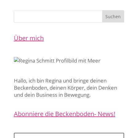
Über mich
Hallo, ich bin Regina und bringe deinen
Beckenboden, deinen Körper, dein Denken
und dein Business in Bewegung.
Abonniere die Beckenboden- News!