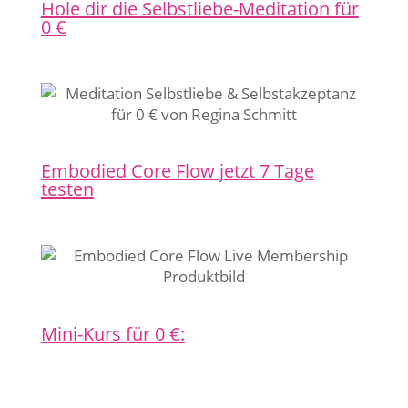
Hole dir die Selbstliebe-Meditation für
0 €
Embodied Core Flow jetzt 7 Tage
testen
Mini-Kurs für 0 €: