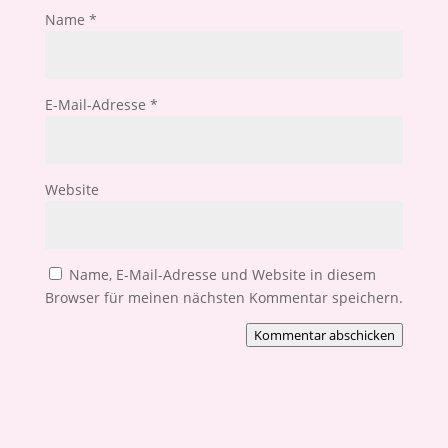
Name
*
E-Mail-Adresse
*
Website
Name, E-Mail-Adresse und Website in diesem
Browser für meinen nächsten Kommentar speichern.
Kommentar abschicken