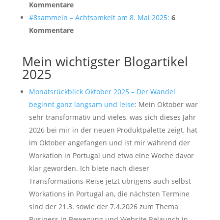
Kommentare
#8sammeln – Achtsamkeit am 8. Mai 2025:
6
Kommentare
Mein wichtigster Blogartikel
2025
Monatsrückblick Oktober 2025 – Der Wandel
beginnt ganz langsam und leise
: Mein Oktober war
sehr transformativ und vieles, was sich dieses Jahr
2026 bei mir in der neuen Produktpalette zeigt, hat
im Oktober angefangen und ist mir während der
Workation in Portugal und etwa eine Woche davor
klar geworden. Ich biete nach dieser
Transformations-Reise jetzt übrigens auch selbst
Workations in Portugal an, die nächsten Termine
sind der 21.3. sowie der 7.4.2026 zum Thema
Business in Bewegung und Website Relaunch in