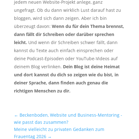
jedem neuen Website-Projekt anlege, ganz
ungefragt. Ob du dann wirklich Lust darauf hast zu
bloggen, wird sich dann zeigen. Aber ich bin
überzeugt davon:
Wenn du für dein Thema brennst,
dann fällt dir Schreiben oder darüber sprechen
leicht.
Und wenn dir Schreiben schwer fällt, dann
kannst du Texte auch einfach einsprechen oder
deine Podcast-Episoden oder YouTube-Videos auf
deinem Blog verlinken.
Dein Blog ist deine Heimat
und dort kannst du dich so zeigen wie du bist, in
deiner Sprache, dann finden auch genau die
richtigen Menschen zu dir.
←
Beckenboden, Website und Business-Mentoring -
wie passt das zusammen?
Meine vielleicht zu privaten Gedanken zum
Frauentag 2026
→