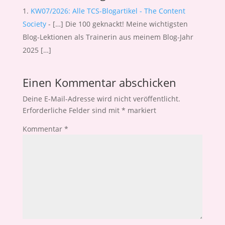
KW07/2026: Alle TCS-Blogartikel - The Content
Society
- […] Die 100 geknackt! Meine wichtigsten
Blog-Lektionen als Trainerin aus meinem Blog-Jahr
2025 […]
Einen Kommentar abschicken
Deine E-Mail-Adresse wird nicht veröffentlicht.
Erforderliche Felder sind mit
*
markiert
Kommentar
*