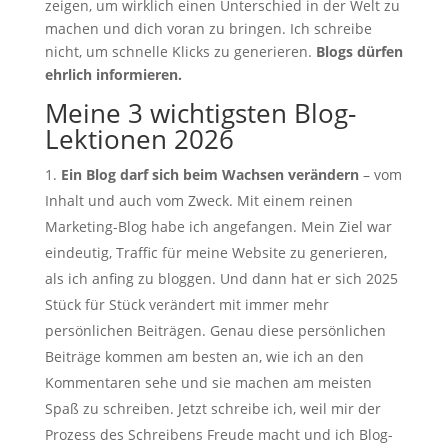
zeigen, um wirklich einen Unterschied in der Welt zu
machen und dich voran zu bringen. Ich schreibe
nicht, um schnelle Klicks zu generieren.
Blogs dürfen
ehrlich informieren.
Meine 3 wichtigsten Blog-
Lektionen 2026
Ein Blog darf sich beim Wachsen verändern
– vom
Inhalt und auch vom Zweck. Mit einem reinen
Marketing-Blog habe ich angefangen. Mein Ziel war
eindeutig, Traffic für meine Website zu generieren,
als ich anfing zu bloggen. Und dann hat er sich 2025
Stück für Stück verändert mit immer mehr
persönlichen Beiträgen. Genau diese persönlichen
Beiträge kommen am besten an, wie ich an den
Kommentaren sehe und sie machen am meisten
Spaß zu schreiben. Jetzt schreibe ich, weil mir der
Prozess des Schreibens Freude macht und ich Blog-