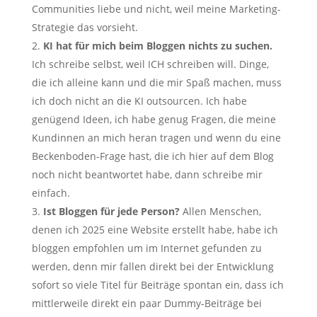
Communities liebe und nicht, weil meine Marketing-
Strategie das vorsieht.
KI hat für mich beim Bloggen nichts zu suchen.
Ich schreibe selbst, weil ICH schreiben will. Dinge,
die ich alleine kann und die mir Spaß machen, muss
ich doch nicht an die KI outsourcen. Ich habe
genügend Ideen, ich habe genug Fragen, die meine
Kundinnen an mich heran tragen und wenn du eine
Beckenboden-Frage hast, die ich hier auf dem Blog
noch nicht beantwortet habe, dann schreibe mir
einfach.
Ist Bloggen für jede Person?
Allen Menschen,
denen ich 2025 eine Website erstellt habe, habe ich
bloggen empfohlen um im Internet gefunden zu
werden, denn mir fallen direkt bei der Entwicklung
sofort so viele Titel für Beiträge spontan ein, dass ich
mittlerweile direkt ein paar Dummy-Beiträge bei