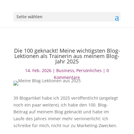
Seite wählen
Die 100 geknackt! Meine wichtigsten Blog-
Lektionen als Trainerin aus meinem Blog-
Jahr 2025
14. Feb. 2026
|
Business
,
Persönliches
|
0
Kommentare
39 Blogartikel habe ich 2025 veröffentlicht (angelegt
noch ein paar weitere), ich habe den 100. Blog-
Beitrag auf meinem Blog geknackt und habe im
Laufe des Jahres immer mehr verinnerlicht: Ich
schreibe für mich, nicht nur zu Marketing-Zwecken.