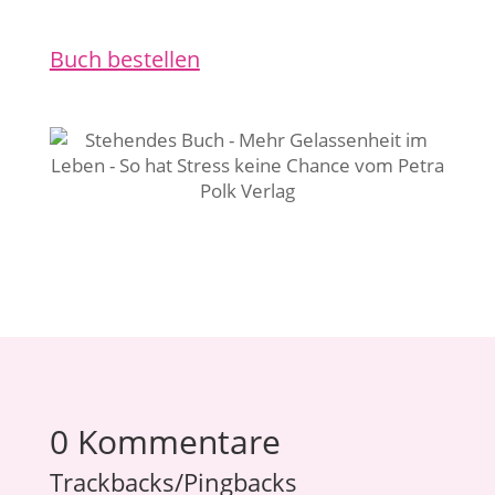
Buch bestellen
0 Kommentare
Trackbacks/Pingbacks