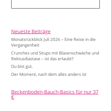
Jetzt anmelden
Neueste Beiträge
Monatsrückblick Juli 2026 – Eine Reise in die
Vergangenheit
Crunches und Situps mit Blasenschwäche und
Rektusdiastase – ist das erlaubt?
Du bist gut.
Der Moment, nach dem alles anders ist
Beckenboden-Bauch-Basics für nur 37
€