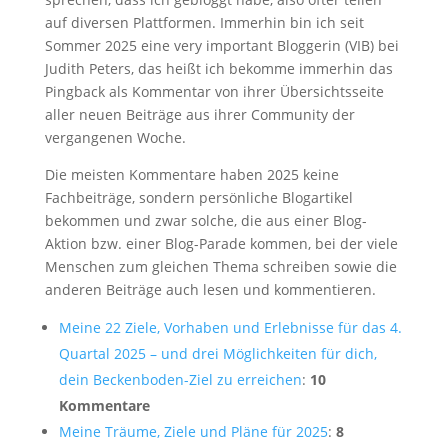
auf diversen Plattformen. Immerhin bin ich seit
Sommer 2025 eine very important Bloggerin (VIB) bei
Judith Peters, das heißt ich bekomme immerhin das
Pingback als Kommentar von ihrer Übersichtsseite
aller neuen Beiträge aus ihrer Community der
vergangenen Woche.
Die meisten Kommentare haben 2025 keine
Fachbeiträge, sondern persönliche Blogartikel
bekommen und zwar solche, die aus einer Blog-
Aktion bzw. einer Blog-Parade kommen, bei der viele
Menschen zum gleichen Thema schreiben sowie die
anderen Beiträge auch lesen und kommentieren.
Meine 22 Ziele, Vorhaben und Erlebnisse für das 4.
Quartal 2025 – und drei Möglichkeiten für dich,
dein Beckenboden-Ziel zu erreichen
:
10
Kommentare
Meine Träume, Ziele und Pläne für 2025
:
8