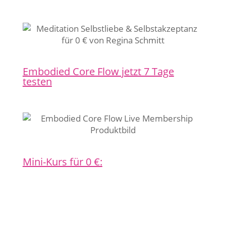
Embodied Core Flow jetzt 7 Tage
testen
Mini-Kurs für 0 €: