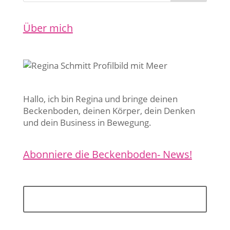
Über mich
Hallo, ich bin Regina und bringe deinen
Beckenboden, deinen Körper, dein Denken
und dein Business in Bewegung.
Abonniere die Beckenboden- News!
Jetzt anmelden