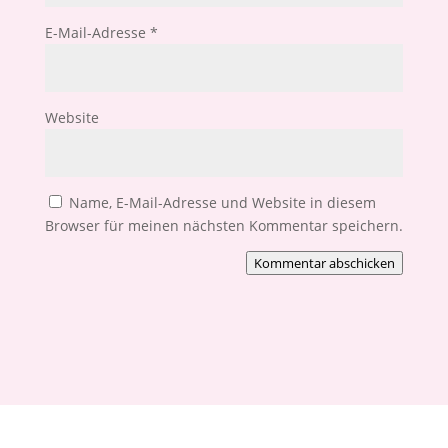
E-Mail-Adresse
*
Website
Name, E-Mail-Adresse und Website in diesem
Browser für meinen nächsten Kommentar speichern.
Kommentar abschicken