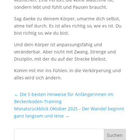
sondern lebt und fühlt und Pausen braucht.
Sag danke zu deinem Körper, umarme dich selbst,
atme tief durch. Es ist alles richtig so, wie es ist. Du
bist richtig so, wie du bist.
Und dein Körper ist anpassungsfähig und
veränderbar. Aber nicht mit Zwang, Strenge und
Disziplin, mit der du auf der Strecke bleibst.
Komm mit mir ins Fühlen, in die Verkörperung und
alles wird sich ändern.
←
Die 5 besten Hinweise für Anfängerinnen im
Beckenboden-Training
Monatsrückblick Oktober 2025 - Der Wandel beginnt
ganz langsam und leise
→