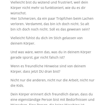
Vielleicht bist du wütend und frustriert, weil dein
Körper nicht mehr so funktioniert, wie du es dir
wünschst.
Hier Schmerzen, da ein paar Tröpfchen beim Lachen
verloren. Verdammt, das bin ich doch nicht. So alt
bin ich doch noch nicht. Soll es das gewesen sein?
Vielleicht fühlst du dich im Stich gelassen von
deinem Körper.
Und was wäre, wenn das, was du in deinem Körper
gerade spürst, gar nicht falsch ist?
Wenn es freundliche Hinweise sind von deinem
Körper, dass jetzt DU dran bist?
Nicht nur die anderen, nicht nur die Arbeit, nicht nur
die Kids.
Dein Körper erinnert dich freundlich daran, dass du
eine eigenständige Person bist mit Bedürfnissen und
Wünschen. Eine Person, die keine Maschine ist,