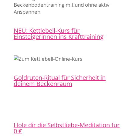
NEU: Kettlebell-Kurs für
Einsteigerinnen ins Krafttraining
Goldruten-Ritual für Sicherheit in
deinem Beckenraum
Hole dir die Selbstliebe-Meditation für
0 €