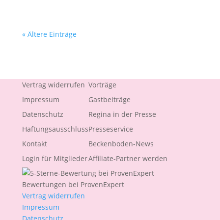
« Ältere Einträge
Vertrag widerrufen
Vorträge
Impressum
Gastbeiträge
Datenschutz
Regina in der Presse
Haftungsausschluss
Presseservice
Kontakt
Beckenboden-News
Login für Mitglieder
Affiliate-Partner werden
Bewertungen bei ProvenExpert
Vertrag widerrufen
Impressum
Datenschutz