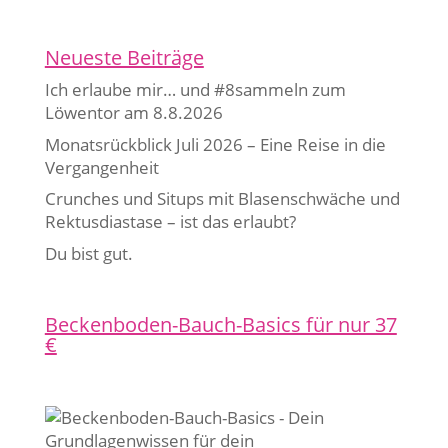
Neueste Beiträge
Ich erlaube mir… und #8sammeln zum
Löwentor am 8.8.2026
Monatsrückblick Juli 2026 – Eine Reise in die
Vergangenheit
Crunches und Situps mit Blasenschwäche und
Rektusdiastase – ist das erlaubt?
Du bist gut.
Beckenboden-Bauch-Basics für nur 37
€