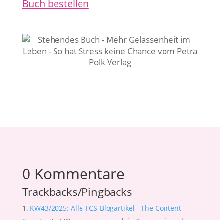
Buch bestellen
0 Kommentare
Trackbacks/Pingbacks
KW43/2025: Alle TCS-Blogartikel - The Content