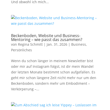
Und obwohl ich mich...
Beckenboden, Website und Business-
Mentoring – wie passt das zusammen?
von
Regina Schmitt
|
Jan. 31, 2026
|
Business
,
Persönliches
Wenn du schon länger in meinem Newsletter bist
oder mir auf Instagram folgst, ist dir mein Wandel
der letzten Monate bestimmt schon aufgefallen. Es
geht mir schon längere Zeit nicht mehr nur um den
Beckenboden, sondern mehr um Embodiment –
Verkörperung –...