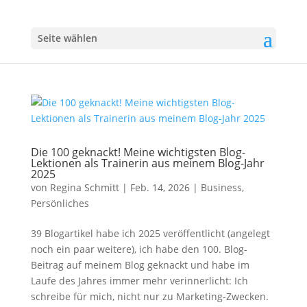
Seite wählen
Die 100 geknackt! Meine wichtigsten Blog-
Lektionen als Trainerin aus meinem Blog-Jahr
2025
von
Regina Schmitt
|
Feb. 14, 2026
|
Business
,
Persönliches
39 Blogartikel habe ich 2025 veröffentlicht (angelegt
noch ein paar weitere), ich habe den 100. Blog-
Beitrag auf meinem Blog geknackt und habe im
Laufe des Jahres immer mehr verinnerlicht: Ich
schreibe für mich, nicht nur zu Marketing-Zwecken.