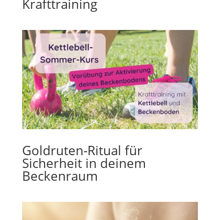
Krafttraining
Goldruten-Ritual für
Sicherheit in deinem
Beckenraum