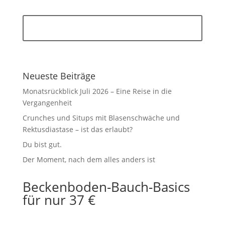
Jetzt anmelden
Neueste Beiträge
Monatsrückblick Juli 2026 – Eine Reise in die
Vergangenheit
Crunches und Situps mit Blasenschwäche und
Rektusdiastase – ist das erlaubt?
Du bist gut.
Der Moment, nach dem alles anders ist
Beckenboden-Bauch-Basics
für nur 37 €