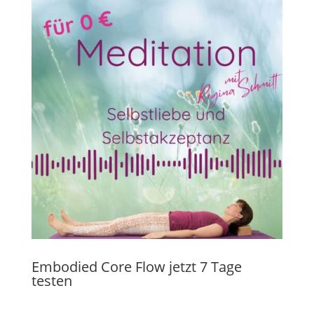
Embodied Core Flow jetzt 7 Tage
testen