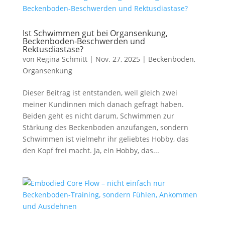
Ist Schwimmen gut bei Organsenkung,
Beckenboden-Beschwerden und
Rektusdiastase?
von
Regina Schmitt
|
Nov. 27, 2025
|
Beckenboden
,
Organsenkung
Dieser Beitrag ist entstanden, weil gleich zwei
meiner Kundinnen mich danach gefragt haben.
Beiden geht es nicht darum, Schwimmen zur
Stärkung des Beckenboden anzufangen, sondern
Schwimmen ist vielmehr ihr geliebtes Hobby, das
den Kopf frei macht. Ja, ein Hobby, das...