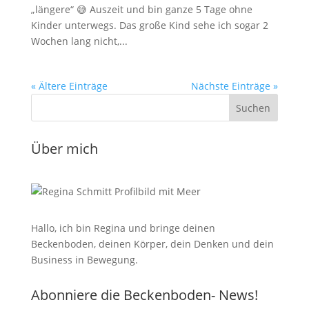
„längere“ 😅 Auszeit und bin ganze 5 Tage ohne
Kinder unterwegs. Das große Kind sehe ich sogar 2
Wochen lang nicht,...
« Ältere Einträge
Nächste Einträge »
Über mich
Hallo, ich bin Regina und bringe deinen
Beckenboden, deinen Körper, dein Denken und dein
Business in Bewegung.
Abonniere die Beckenboden- News!