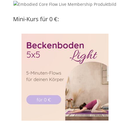
Mini-Kurs für 0 €: