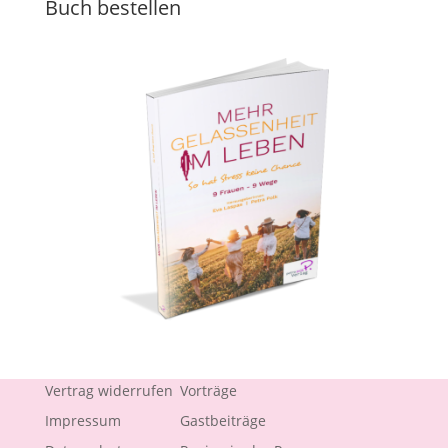
Buch bestellen
Vertrag widerrufen
Vorträge
Impressum
Gastbeiträge