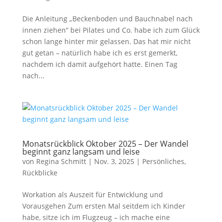
Die Anleitung „Beckenboden und Bauchnabel nach
innen ziehen“ bei Pilates und Co. habe ich zum Glück
schon lange hinter mir gelassen. Das hat mir nicht
gut getan – natürlich habe ich es erst gemerkt,
nachdem ich damit aufgehört hatte. Einen Tag
nach...
Monatsrückblick Oktober 2025 – Der Wandel
beginnt ganz langsam und leise
von
Regina Schmitt
|
Nov. 3, 2025
|
Persönliches
,
Rückblicke
Workation als Auszeit für Entwicklung und
Vorausgehen Zum ersten Mal seitdem ich Kinder
habe, sitze ich im Flugzeug – ich mache eine