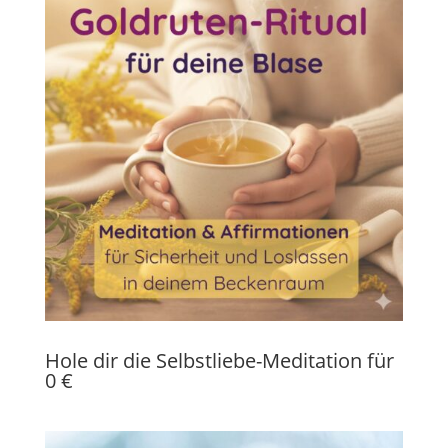
Hole dir die Selbstliebe-Meditation für
0 €