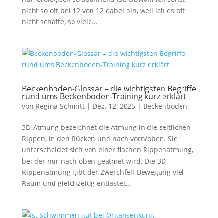
nicht so oft bei 12 von 12 dabei bin, weil ich es oft
nicht schaffe, so viele...
Beckenboden-Glossar – die wichtigsten Begriffe
rund ums Beckenboden-Training kurz erklärt
von
Regina Schmitt
|
Dez. 12, 2025
|
Beckenboden
3D-Atmung bezeichnet die Atmung in die seitlichen
Rippen, in den Rücken und nach vorn/oben. Sie
unterscheidet sich von einer flachen Rippenatmung,
bei der nur nach oben geatmet wird. Die 3D-
Rippenatmung gibt der Zwerchfell-Bewegung viel
Raum und gleichzeitig entlastet...