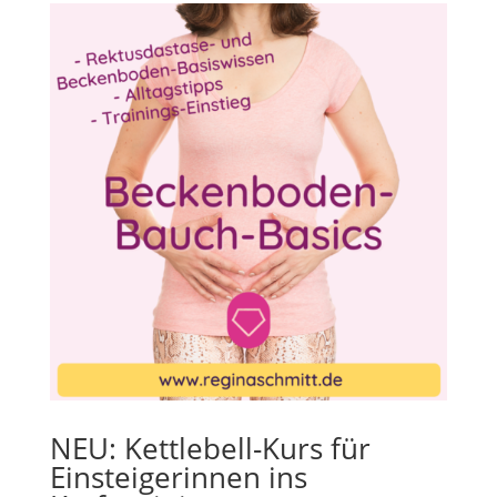
NEU: Kettlebell-Kurs für
Einsteigerinnen ins